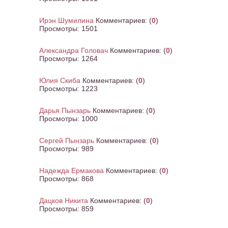
Ирэн Шумилина
Комментариев:
(
0
)
Просмотры:
1501
Александра Головач
Комментариев:
(
0
)
Просмотры:
1264
Юлия Скиба
Комментариев:
(
0
)
Просмотры:
1223
Дарья Пынзарь
Комментариев:
(
0
)
Просмотры:
1000
Сергей Пынзарь
Комментариев:
(
0
)
Просмотры:
989
Надежда Ермакова
Комментариев:
(
0
)
Просмотры:
868
Дацков Никита
Комментариев:
(
0
)
Просмотры:
859