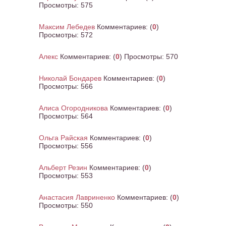
Просмотры:
575
Максим Лебедев
Комментариев:
(
0
)
Просмотры:
572
Алекс
Комментариев:
(
0
) Просмотры:
570
Николай Бондарев
Комментариев:
(
0
)
Просмотры:
566
Алиса Огородникова
Комментариев:
(
0
)
Просмотры:
564
Ольга Райская
Комментариев:
(
0
)
Просмотры:
556
Альберт Резин
Комментариев:
(
0
)
Просмотры:
553
Анастасия Лавриненко
Комментариев:
(
0
)
Просмотры:
550