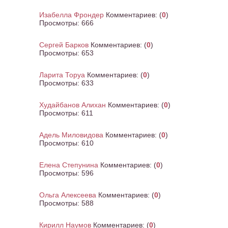
Изабелла Фрондер
Комментариев:
(
0
)
Просмотры:
666
Сергей Барков
Комментариев:
(
0
)
Просмотры:
653
Ларита Торуа
Комментариев:
(
0
)
Просмотры:
633
Худайбанов Алихан
Комментариев:
(
0
)
Просмотры:
611
Адель Миловидова
Комментариев:
(
0
)
Просмотры:
610
Елена Степунина
Комментариев:
(
0
)
Просмотры:
596
Ольга Алексеева
Комментариев:
(
0
)
Просмотры:
588
Кирилл Наумов
Комментариев:
(
0
)