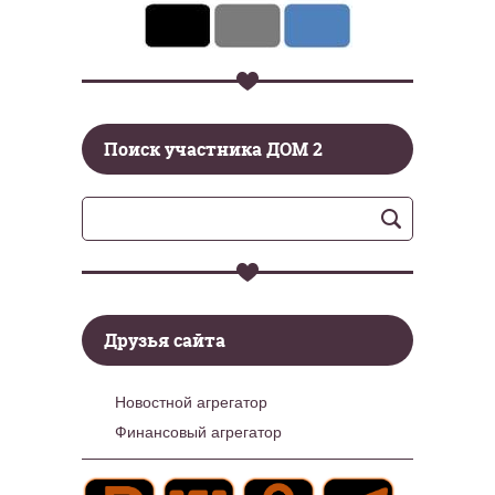
Поиск участника ДОМ 2
Друзья сайта
Новостной агрегатор
Финансовый агрегатор