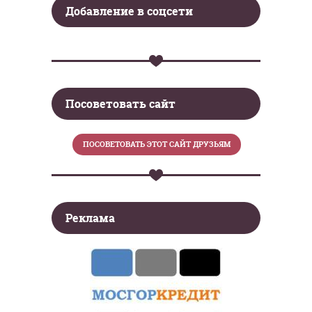
Добавление в соцсети
Посоветовать сайт
Реклама