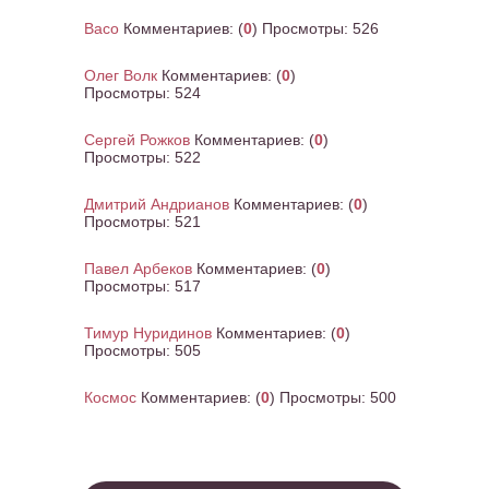
Васо
Комментариев:
(
0
) Просмотры:
526
Олег Волк
Комментариев:
(
0
)
Просмотры:
524
Сергей Рожков
Комментариев:
(
0
)
Просмотры:
522
Дмитрий Андрианов
Комментариев:
(
0
)
Просмотры:
521
Павел Арбеков
Комментариев:
(
0
)
Просмотры:
517
Тимур Нуридинов
Комментариев:
(
0
)
Просмотры:
505
Космос
Комментариев:
(
0
) Просмотры:
500