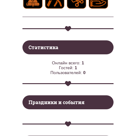
Статистика
Онлайн всего:
1
Гостей:
1
Пользователей:
0
Праздники и события