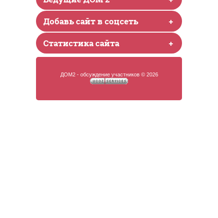
Добавь сайт в соцсеть
+
Статистика сайта
+
ДОМ2 - обсуждение участников © 2026