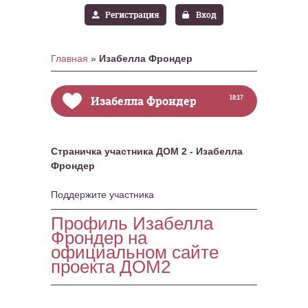
Регистрация
Вход
Главная
»
Изабелла Фрондер
Изабелла Фрондер
18:17
Страничка участника ДОМ 2 - Изабелла
Фрондер
Поддержите участника
Профиль Изабелла
Фрондер на
официальном сайте
проекта ДОМ2