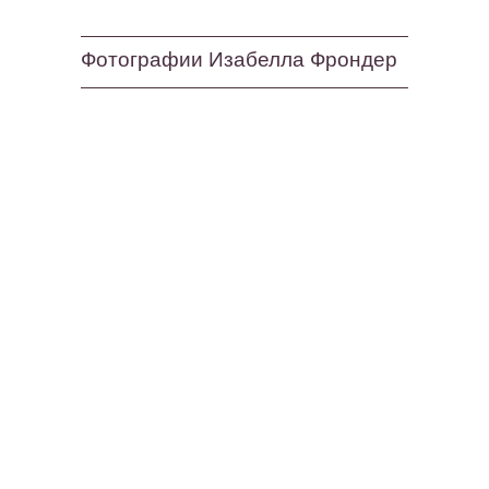
Фотографии Изабелла Фрондер