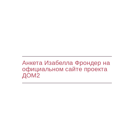
Анкета Изабелла Фрондер на
официальном сайте проекта
ДОМ2