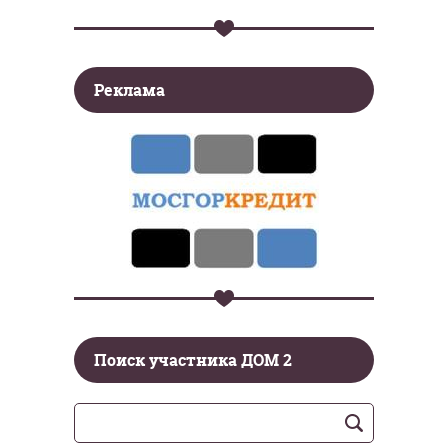
Реклама
Поиск участника ДОМ 2