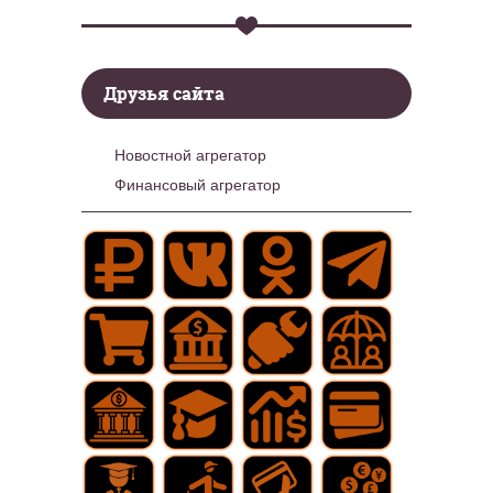
Друзья сайта
Новостной агрегатор
Финансовый агрегатор