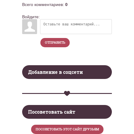
Всего комментариев
:
0
Войдите:
ОТПРАВИТЬ
Добавление в соцсети
Посоветовать сайт