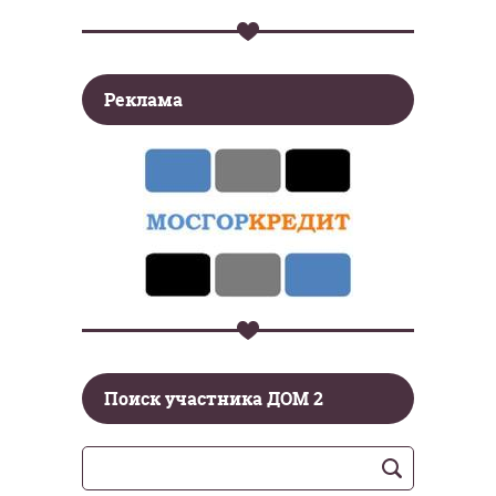
Реклама
Поиск участника ДОМ 2