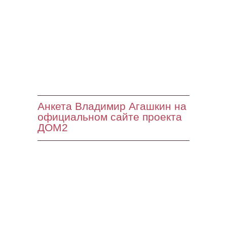
Анкета Владимир Агашкин на
официальном сайте проекта
ДОМ2