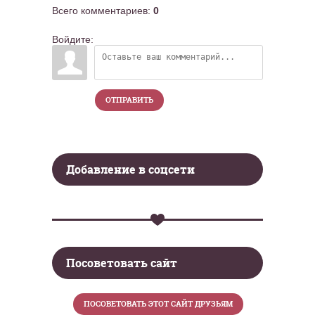
Всего комментариев
:
0
Войдите:
ОТПРАВИТЬ
Добавление в соцсети
Посоветовать сайт