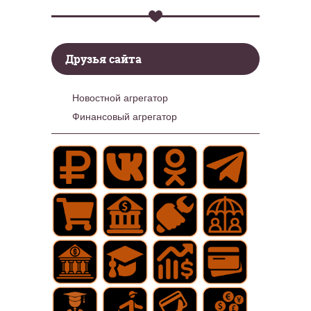
Друзья сайта
Новостной агрегатор
Финансовый агрегатор