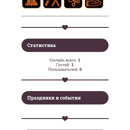
Статистика
Онлайн всего:
1
Гостей:
1
Пользователей:
0
Праздники и события