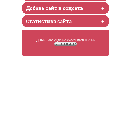
Добавь сайт в соцсеть
+
Статистика сайта
+
ДОМ2 - обсуждение участников © 2026