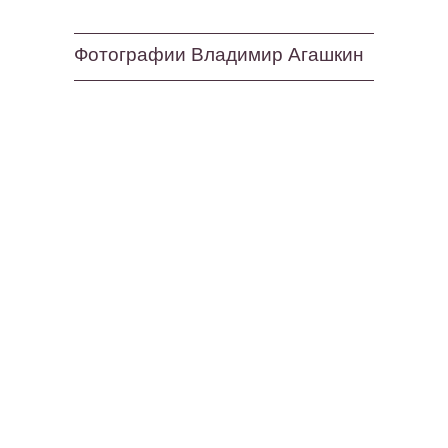
Фотографии Владимир Агашкин