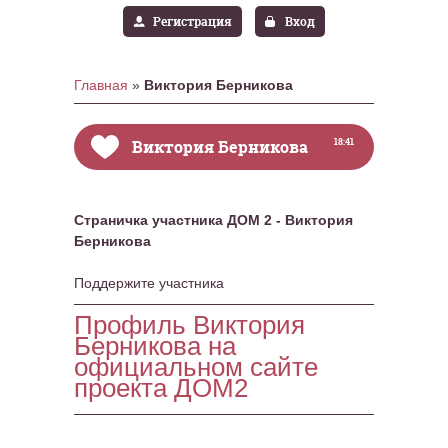
Регистрация
Вход
Главная
»
Виктория Берникова
Виктория Берникова
18:41
Страничка участника ДОМ 2 - Виктория
Берникова
Поддержите участника
Профиль Виктория
Берникова на
официальном сайте
проекта ДОМ2