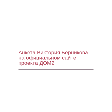
Анкета Виктория Берникова
на официальном сайте
проекта ДОМ2