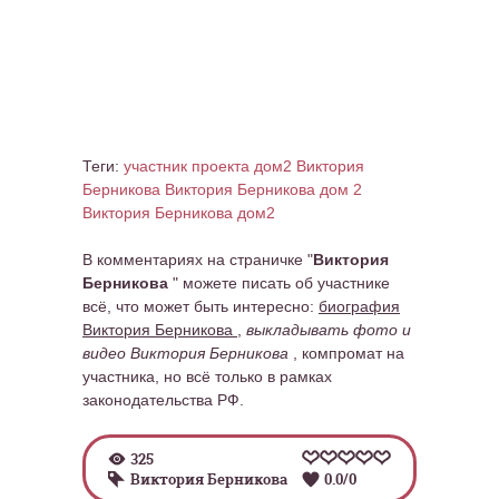
Теги:
участник проекта дом2 Виктория
Берникова
Виктория Берникова дом 2
Виктория Берникова дом2
В комментариях на страничке "
Виктория
Берникова
" можете писать об участнике
всё, что может быть интересно:
биография
Виктория Берникова
,
выкладывать фото и
видео Виктория Берникова
, компромат на
участника, но всё только в рамках
законодательства РФ.
325
Виктория Берникова
0.0
/
0