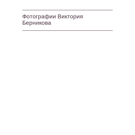
Фотографии Виктория
Берникова