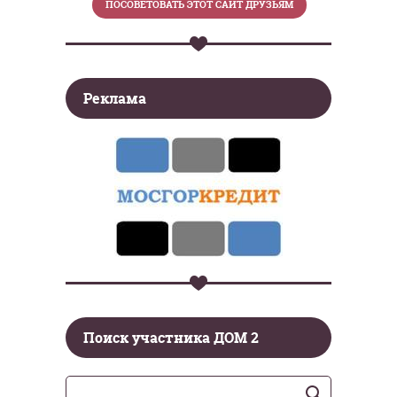
Реклама
Поиск участника ДОМ 2