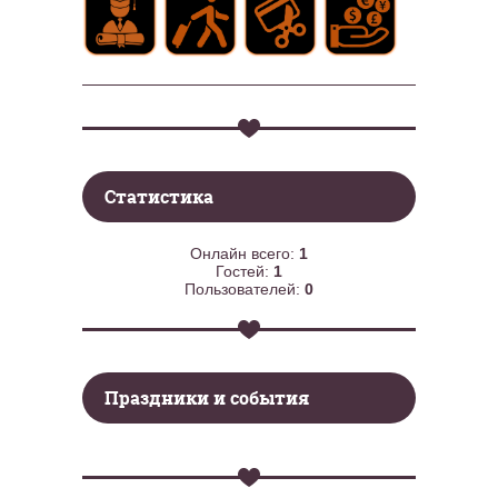
Статистика
Онлайн всего:
1
Гостей:
1
Пользователей:
0
Праздники и события