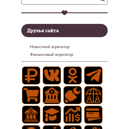
Друзья сайта
Новостной агрегатор
Финансовый агрегатор