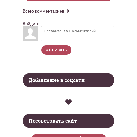
Всего комментариев
:
0
Войдите:
ОТПРАВИТЬ
Добавление в соцсети
Посоветовать сайт