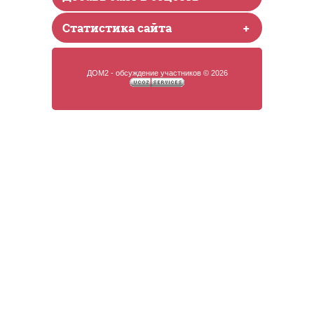
Статистика сайта
+
ДОМ2 - обсуждение участников © 2026