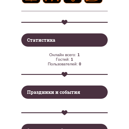
Статистика
Онлайн всего:
1
Гостей:
1
Пользователей:
0
Праздники и события