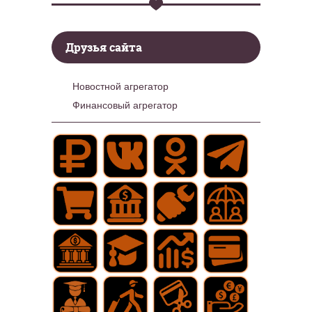
Друзья сайта
Новостной агрегатор
Финансовый агрегатор