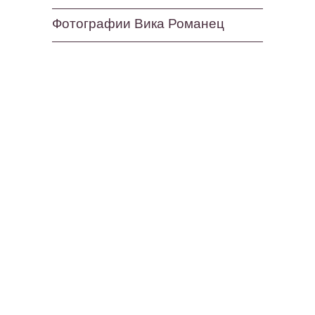
Фотографии Вика Романец