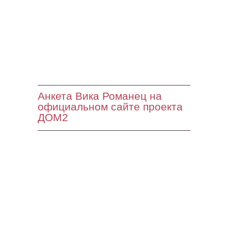
Анкета Вика Романец на
официальном сайте проекта
ДОМ2