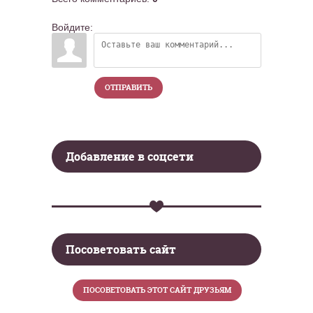
Войдите:
ОТПРАВИТЬ
Добавление в соцсети
Посоветовать сайт