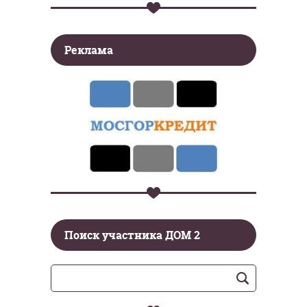
Реклама
Поиск участника ДОМ 2