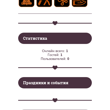
Статистика
Онлайн всего:
1
Гостей:
1
Пользователей:
0
Праздники и события