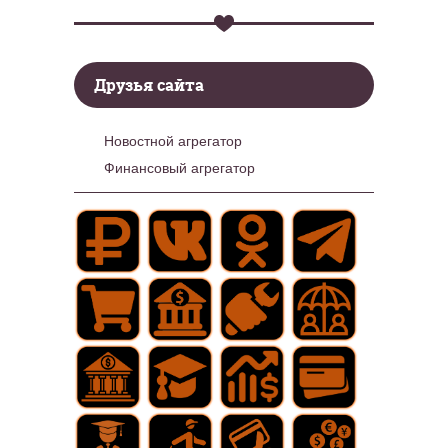
Друзья сайта
Новостной агрегатор
Финансовый агрегатор