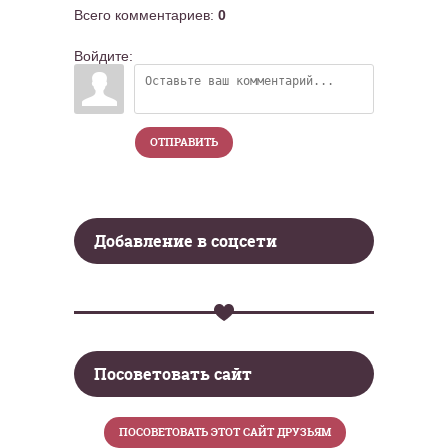
Всего комментариев
:
0
Войдите:
ОТПРАВИТЬ
Добавление в соцсети
Посоветовать сайт