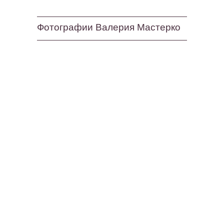
Фотографии Валерия Мастерко