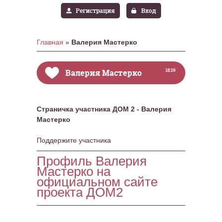
Регистрация
Вход
Главная
»
Валерия Мастерко
Валерия Мастерко
18:19
Страничка участника ДОМ 2 - Валерия
Мастерко
Поддержите участника
Профиль Валерия
Мастерко на
официальном сайте
проекта ДОМ2