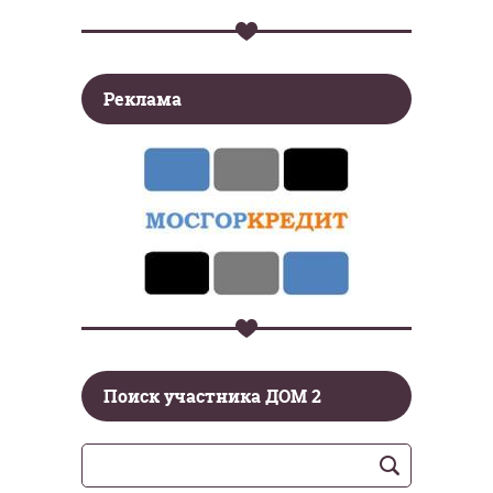
Реклама
Поиск участника ДОМ 2