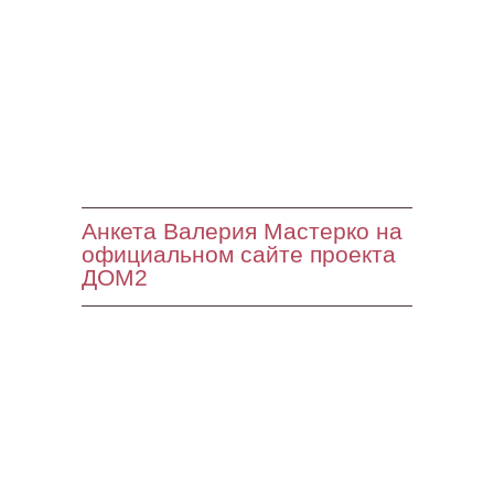
Анкета Валерия Мастерко на
официальном сайте проекта
ДОМ2