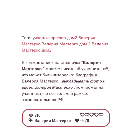
Теги:
участник проекта дом2 Валерия
Мастерко
Валерия Мастерко дом 2
Валерия
Мастерко дом2
В комментариях на страничке "
Валерия
Мастерко
" можете писать об участнике всё,
что может быть интересно:
биография
Валерия Мастерко
,
выкладывать фото и
видео Валерия Мастерко
, компромат на
участника, но всё только в рамках
законодательства РФ.
310
Валерия Мастерко
0.0
/
0