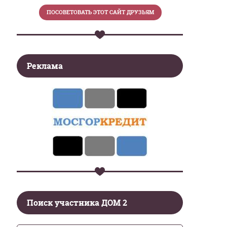
Реклама
Поиск участника ДОМ 2