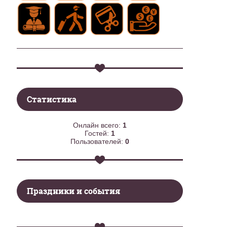
Статистика
Онлайн всего:
1
Гостей:
1
Пользователей:
0
Праздники и события