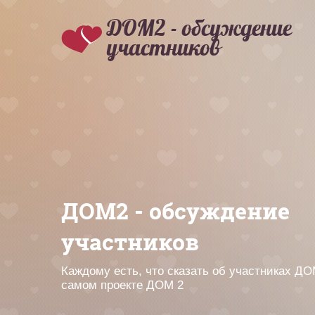
ДОМ2 - обсуждение
участников
ДОМ2 - обсуждение
участников
Каждому есть, что сказать об участниках ДО
самом проекте ДОМ 2