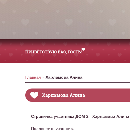
ПРИВЕТСТВУЮ ВАС
, ГОСТЬ!
Главная
»
Харламова Алина
Харламова Алина
Страничка участника ДОМ 2 - Харламова Алина
Поддержите участника