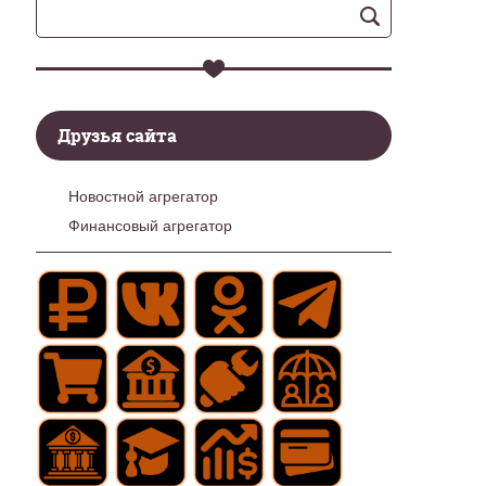
Друзья сайта
Новостной агрегатор
Финансовый агрегатор