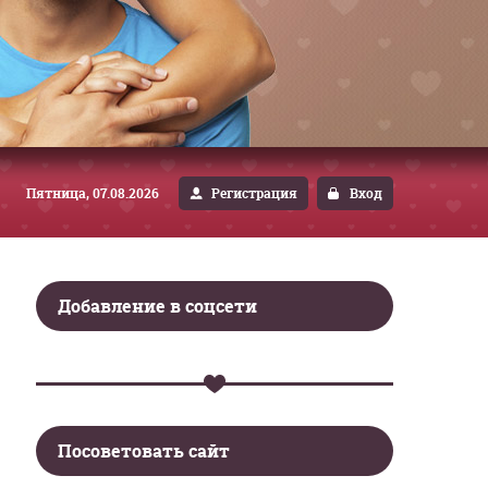
Пятница, 07.08.2026
Регистрация
Вход
Добавление в соцсети
Посоветовать сайт