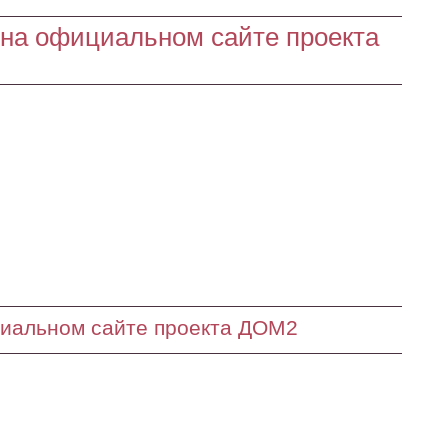
на официальном сайте проекта
циальном сайте проекта ДОМ2