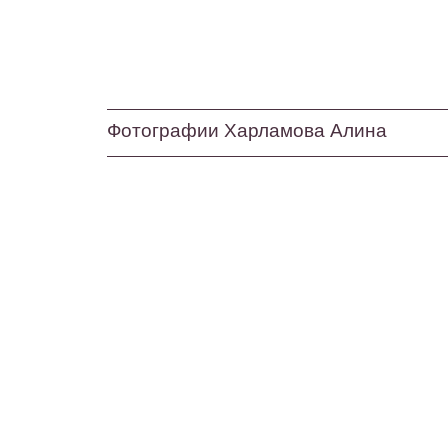
Фотографии Харламова Алина