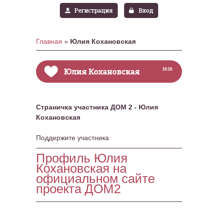
Регистрация
Вход
Главная
»
Юлия Кохановская
Юлия Кохановская
16:16
Страничка участника ДОМ 2 - Юлия
Кохановская
Поддержите участника
Профиль Юлия
Кохановская на
официальном сайте
проекта ДОМ2