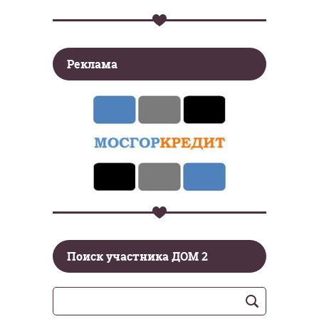
Реклама
Поиск участника ДОМ 2