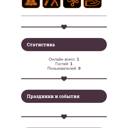
Статистика
Онлайн всего:
1
Гостей:
1
Пользователей:
0
Праздники и события