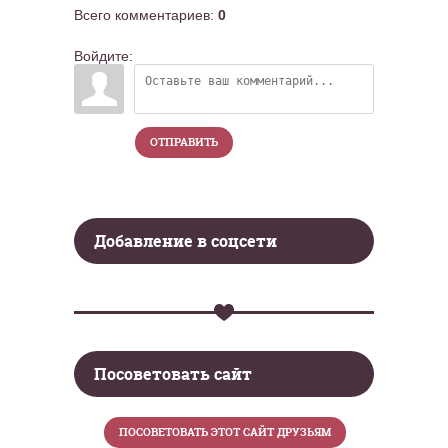
Всего комментариев
:
0
Войдите:
ОТПРАВИТЬ
Добавление в соцсети
Посоветовать сайт