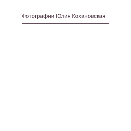
Фотографии Юлия Кохановская