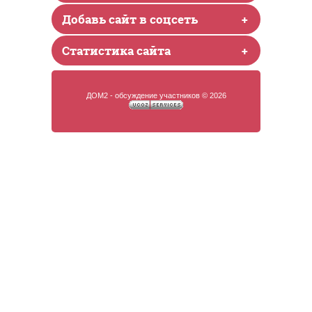
Добавь сайт в соцсеть
+
Статистика сайта
+
ДОМ2 - обсуждение участников © 2026