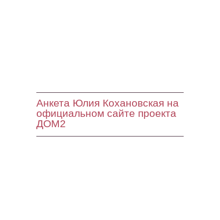
Анкета Юлия Кохановская на
официальном сайте проекта
ДОМ2