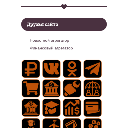
Друзья сайта
Новостной агрегатор
Финансовый агрегатор