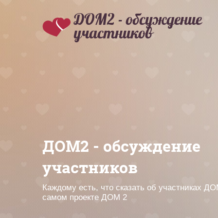
ДОМ2 - обсуждение
участников
ДОМ2 - обсуждение
участников
Каждому есть, что сказать об участниках ДО
самом проекте ДОМ 2