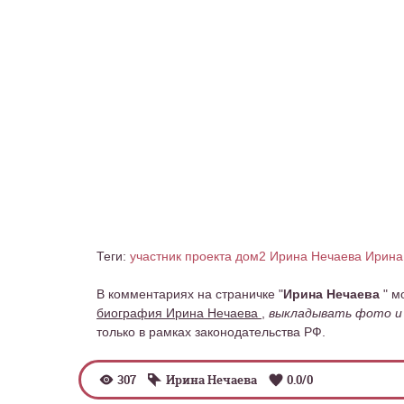
Теги:
участник проекта дом2 Ирина Нечаева
Ирина
В комментариях на страничке "
Ирина Нечаева
" м
биография Ирина Нечаева
,
выкладывать фото и 
только в рамках законодательства РФ.
307
Ирина Нечаева
0.0
/
0