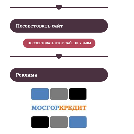
Посоветовать сайт
Реклама