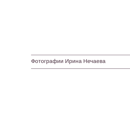
Фотографии Ирина Нечаева