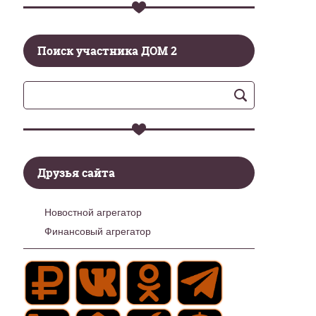
Поиск участника ДОМ 2
Друзья сайта
Новостной агрегатор
Финансовый агрегатор