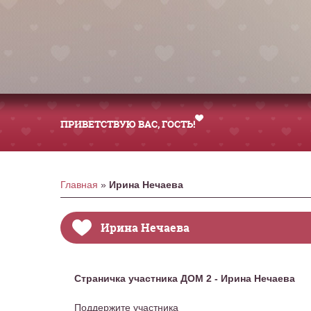
ПРИВЕТСТВУЮ ВАС
, ГОСТЬ!
Главная
»
Ирина Нечаева
Ирина Нечаева
Страничка участника ДОМ 2 - Ирина Нечаева
Поддержите участника