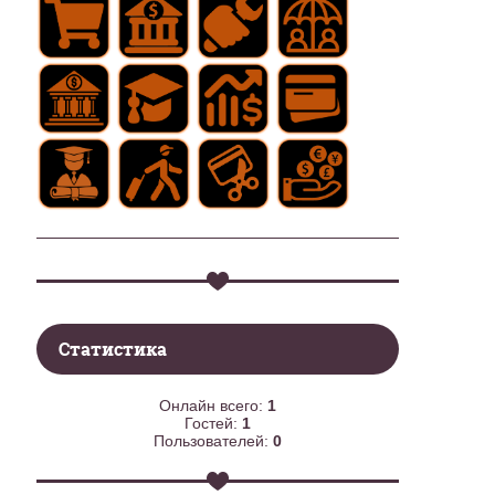
Статистика
Онлайн всего:
1
Гостей:
1
Пользователей:
0