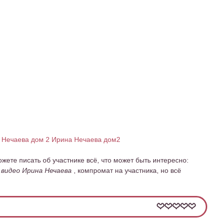
 Нечаева дом 2
Ирина Нечаева дом2
ожете писать об участнике всё, что может быть интересно:
видео Ирина Нечаева
, компромат на участника, но всё