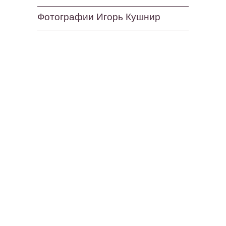
Фотографии Игорь Кушнир