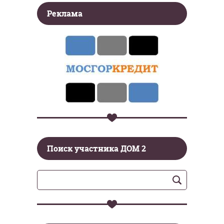
Реклама
Поиск участника ДОМ 2