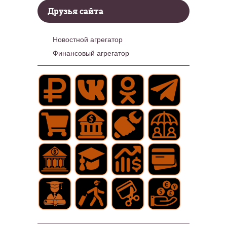
Друзья сайта
Новостной агрегатор
Финансовый агрегатор