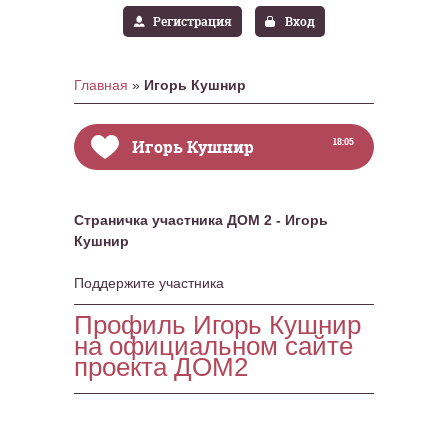
Регистрация
Вход
Главная
»
Игорь Кушнир
Игорь Кушнир
18:05
Страничка участника ДОМ 2 - Игорь
Кушнир
Поддержите участника
Профиль Игорь Кушнир
на официальном сайте
проекта ДОМ2