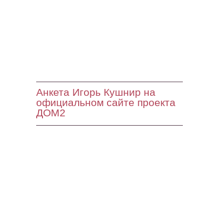
Анкета Игорь Кушнир на
официальном сайте проекта
ДОМ2