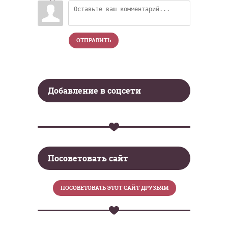
ОТПРАВИТЬ
Добавление в соцсети
Посоветовать сайт