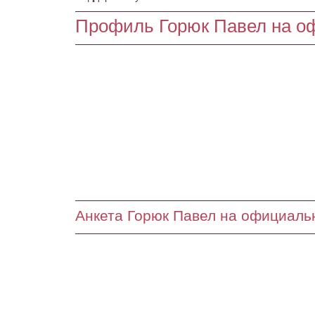
Профиль Горюк Павел на о
Анкета Горюк Павел на официаль