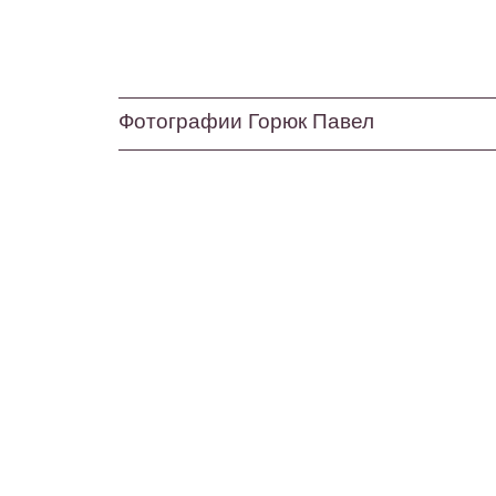
Фотографии Горюк Павел