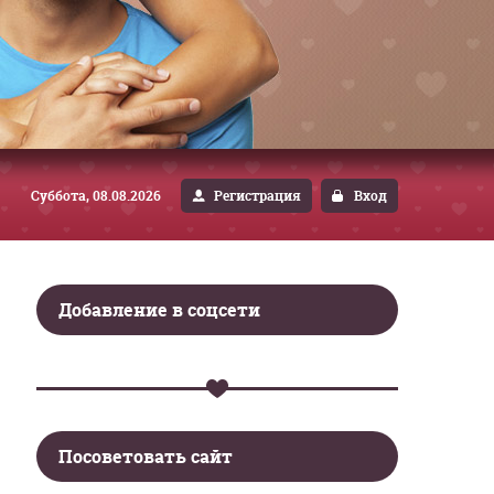
Суббота, 08.08.2026
Регистрация
Вход
Добавление в соцсети
Посоветовать сайт