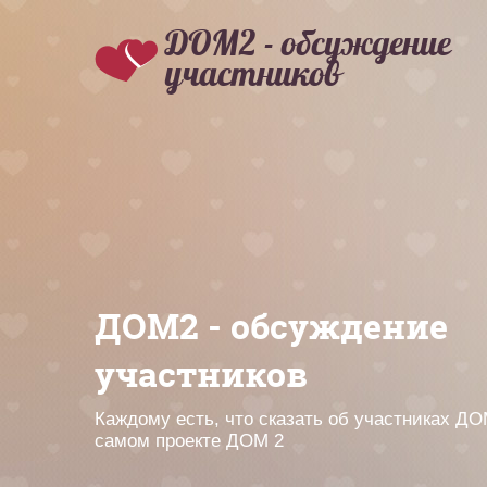
ДОМ2 - обсуждение
участников
ДОМ2 - обсуждение
участников
Каждому есть, что сказать об участниках ДО
самом проекте ДОМ 2