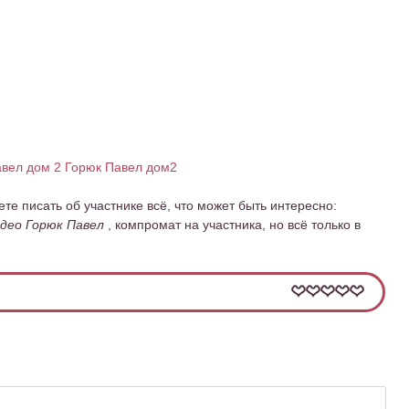
вел дом 2
Горюк Павел дом2
ете писать об участнике всё, что может быть интересно:
део Горюк Павел
, компромат на участника, но всё только в