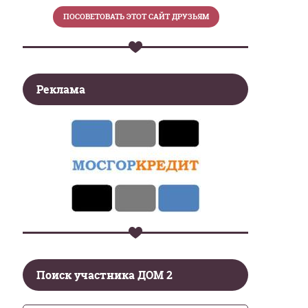
Реклама
Поиск участника ДОМ 2