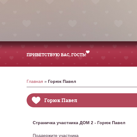
ПРИВЕТСТВУЮ ВАС
, ГОСТЬ!
Главная
»
Горюк Павел
Горюк Павел
Страничка участника ДОМ 2 - Горюк Павел
Поддержите участника