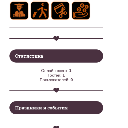
Статистика
Онлайн всего:
1
Гостей:
1
Пользователей:
0
Праздники и события