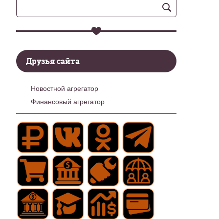
Друзья сайта
Новостной агрегатор
Финансовый агрегатор