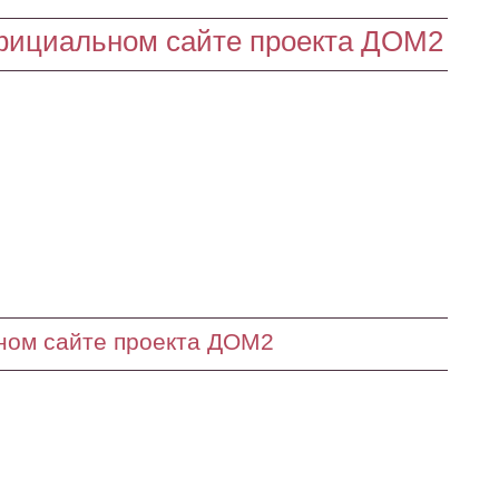
фициальном сайте проекта ДОМ2
ном сайте проекта ДОМ2