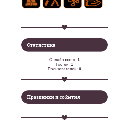
Статистика
Онлайн всего:
1
Гостей:
1
Пользователей:
0
Праздники и события