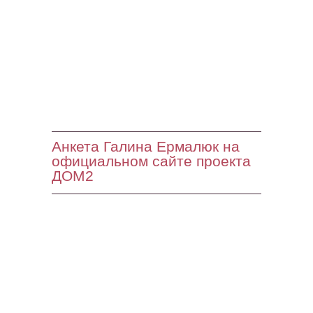
Анкета Галина Ермалюк на
официальном сайте проекта
ДОМ2