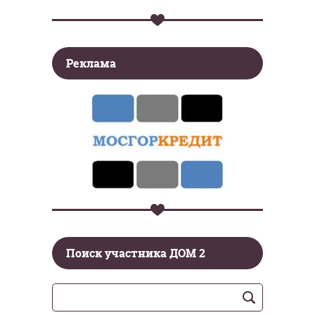
Реклама
Поиск участника ДОМ 2