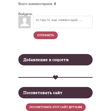
Всего комментариев
:
0
Войдите:
ОТПРАВИТЬ
Добавление в соцсети
Посоветовать сайт