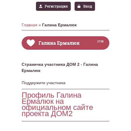
Регистрация
Вход
Главная
»
Галина Ермалюк
Галина Ермалюк
17:58
Страничка участника ДОМ 2 - Галина
Ермалюк
Поддержите участника
Профиль Галина
Ермалюк на
официальном сайте
проекта ДОМ2