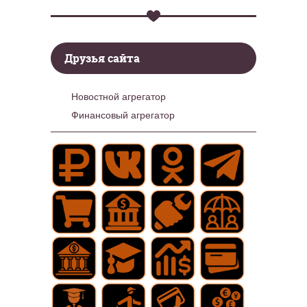
Друзья сайта
Новостной агрегатор
Финансовый агрегатор