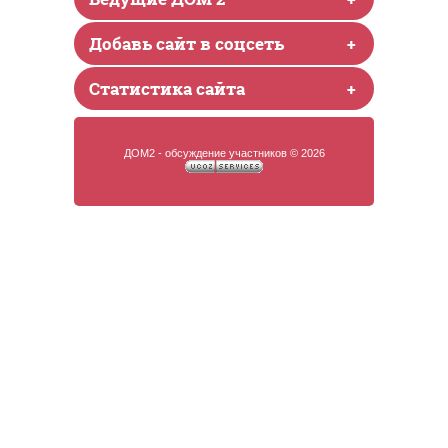
Добавь сайт в соцсеть
+
Статистика сайта
+
ДОМ2 - обсуждение участников © 2026