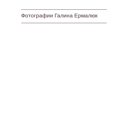
Фотографии Галина Ермалюк