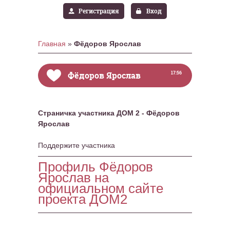
Регистрация
Вход
Главная
»
Фёдоров Ярослав
Фёдоров Ярослав
17:56
Страничка участника ДОМ 2 - Фёдоров
Ярослав
Поддержите участника
Профиль Фёдоров
Ярослав на
официальном сайте
проекта ДОМ2