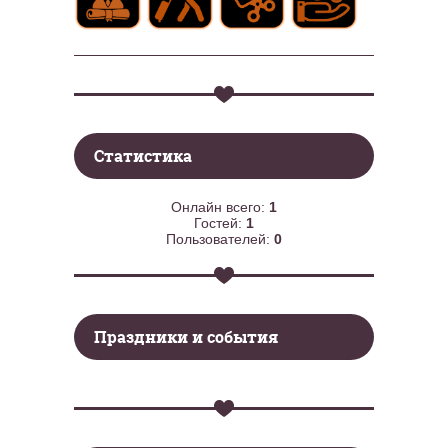
Статистика
Онлайн всего:
1
Гостей:
1
Пользователей:
0
Праздники и события