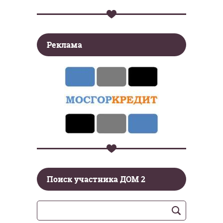
Реклама
Поиск участника ДОМ 2