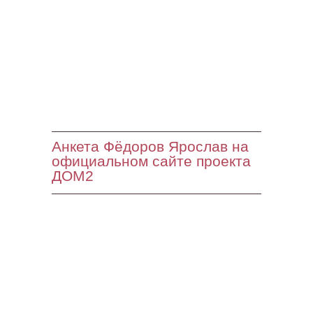
Анкета Фёдоров Ярослав на
официальном сайте проекта
ДОМ2