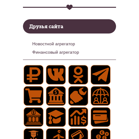
Друзья сайта
Новостной агрегатор
Финансовый агрегатор