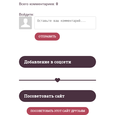
Всего комментариев
:
0
Войдите:
ОТПРАВИТЬ
Добавление в соцсети
Посоветовать сайт