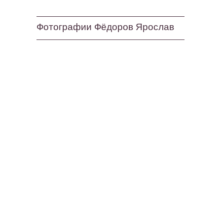
Фотографии Фёдоров Ярослав