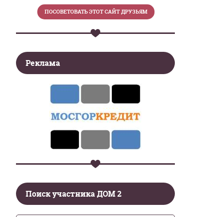
Реклама
Поиск участника ДОМ 2