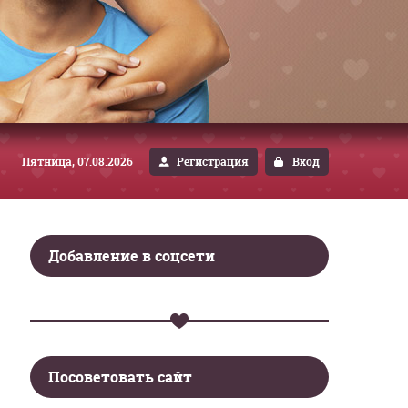
Пятница, 07.08.2026
Регистрация
Вход
Добавление в соцсети
Посоветовать сайт