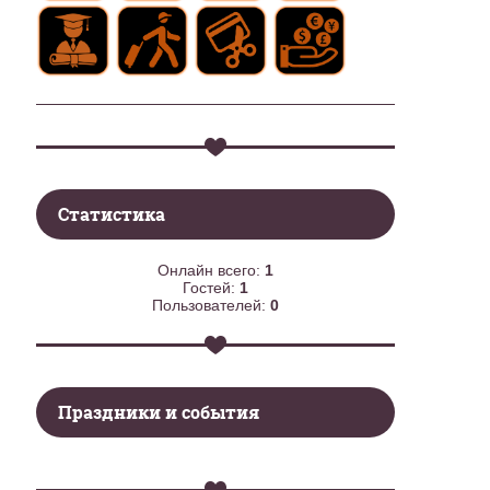
Статистика
Онлайн всего:
1
Гостей:
1
Пользователей:
0
Праздники и события