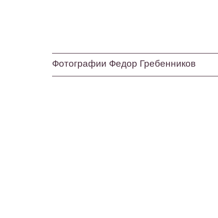
Фотографии Федор Гребенников