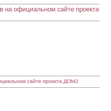
в на официальном сайте проекта
ициальном сайте проекта ДОМ2