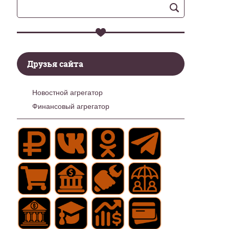
Друзья сайта
Новостной агрегатор
Финансовый агрегатор