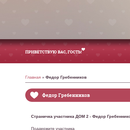
ПРИВЕТСТВУЮ ВАС
, ГОСТЬ!
Главная
»
Федор Гребенников
Федор Гребенников
Страничка участника ДОМ 2 - Федор Гребенник
Поддержите участника