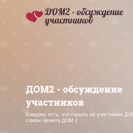
ДОМ2 - обсуждение
участников
ДОМ2 - обсуждение
участников
Каждому есть, что сказать об участниках ДО
самом проекте ДОМ 2